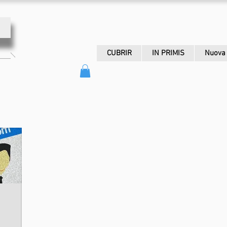
CUBRIR
IN PRIMIS
Nuova 