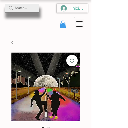
Iniciar sesión